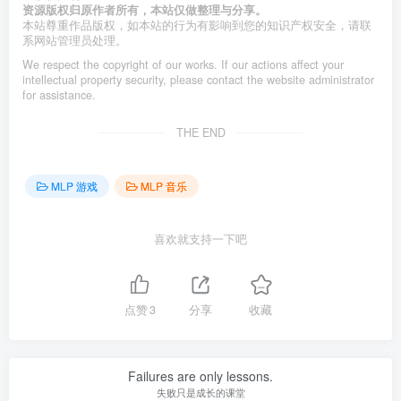
资源版权归原作者所有，本站仅做整理与分享。
本站尊重作品版权，如本站的行为有影响到您的知识产权安全，请联
系网站管理员处理。
We respect the copyright of our works. If our actions affect your
intellectual property security, please contact the website administrator
for assistance.
THE END
MLP 游戏
MLP 音乐
喜欢就支持一下吧
点赞
3
分享
收藏
Failures are only lessons.
失败只是成长的课堂