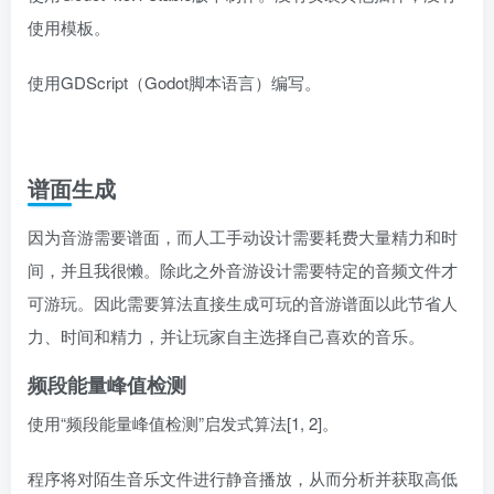
使用模板。
使用GDScript（Godot脚本语言）编写。
谱面生成
因为音游需要谱面，而人工手动设计需要耗费大量精力和时
间，并且我很懒。除此之外音游设计需要特定的音频文件才
可游玩。因此需要算法直接生成可玩的音游谱面以此节省人
力、时间和精力，并让玩家自主选择自己喜欢的音乐。
频段能量峰值检测
使用“频段能量峰值检测”启发式算法[1, 2]。
程序将对陌生音乐文件进行静音播放，从而分析并获取高低