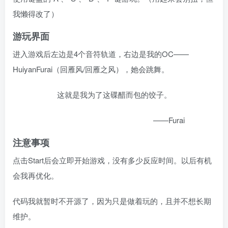
我懒得改了）
游玩界面
进入游戏后左边是4个音符轨道，右边是我的OC——
HuiyanFurai（回雁风/回雁之风），她会跳舞。
这就是我为了这碟醋而包的饺子。
——Furai
注意事项
点击Start后会立即开始游戏，没有多少反应时间。以后有机
会我再优化。
代码我就暂时不开源了，因为只是做着玩的，且并不想长期
维护。