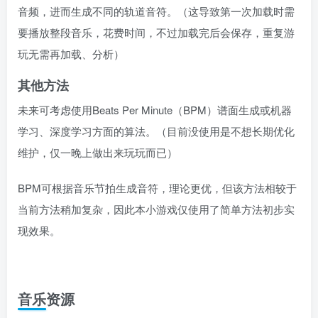
音频，进而生成不同的轨道音符。（这导致第一次加载时需
要播放整段音乐，花费时间，不过加载完后会保存，重复游
玩无需再加载、分析）
其他方法
未来可考虑使用Beats Per Minute（BPM）谱面生成或机器
学习、深度学习方面的算法。（目前没使用是不想长期优化
维护，仅一晚上做出来玩玩而已）
BPM可根据音乐节拍生成音符，理论更优，但该方法相较于
当前方法稍加复杂，因此本小游戏仅使用了简单方法初步实
现效果。
音乐资源