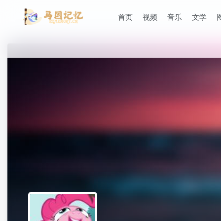
首页
视频
音乐
文学