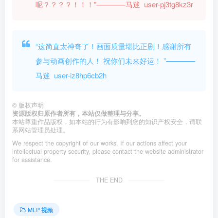
呢？？？？！！！”————马迷 user-pj3tg8kz3r
“这简直太神奇了！画面质量堪比正剧！感谢所有
参与动画创作的人！ 祝你们未来好运！ ”————
马迷 user-iz8hp6cb2h
©
版权声明
资源版权归原作者所有，本站仅做整理与分享。
本站尊重作品版权，如本站的行为有影响到您的知识产权安全，请联
系网站管理员处理。
We respect the copyright of our works. If our actions affect your
intellectual property security, please contact the website administrator
for assistance.
THE END
MLP 视频