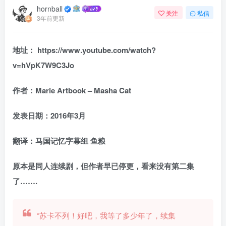
hornball
关注
私信
3年前更新
地址：
https://www.youtube.com/watch?
v=hVpK7W9C3Jo
作者：Marie Artbook – Masha Cat
发表日期：2016年3月
翻译：马国记忆字幕组 鱼粮
原本是同人连续剧，但作者早已停更，看来没有第二集
了…….
“苏卡不列！好吧，我等了多少年了，续集