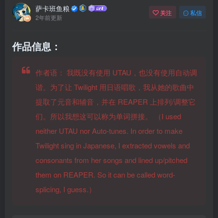
萨卡班鱼粮
关注
私信
2年前更新
作品信息：
作者语：
我既没有使用 UTAU，也没有使用自动调
谐。为了让 Twilight 用日语唱歌，我从她的歌曲中
提取了元音和辅音，并在 REAPER 上排列/调整它
们。所以我想这可以称为单词拼接。 （I used
neither UTAU nor Auto-tunes. In order to make
Twilight sing in Japanese, I extracted vowels and
consonants from her songs and lined up/pitched
them on REAPER. So it can be called word-
splicing, I guess.）