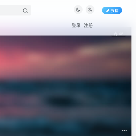
投稿
登录
注册
46