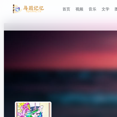
首页
视频
音乐
文学