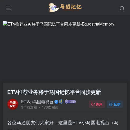
ETV推荐业务将于马国记忆平台同步更新
ETV小马国电视台
关注
私信
3年前发布
178次阅读
各位马迷朋友们大家好，这里是ETV小马国电视台（马