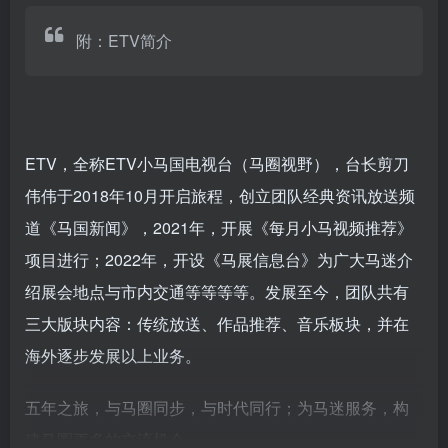
附：ETV简介
ETV，全称ETV小马国电视台（马圈视野），台长剪刀
伟伟于2018年10月开启旅程，创立团队经典资讯放送频
道《马国新闻》，2021年，开展《每月小马视频推荐》
项目进行；2022年，开设《马展信息台》为广大马迷介
绍展会地点与市内交通等等等等。发展至今，团队共有
三大版块内容：传统放送、作品推荐、音乐板块，并在
海外逐步发展以上业务。
五年之旅，与马圈同步，与时代同行；为马迷服务，构
建马圈更多的交流机会。