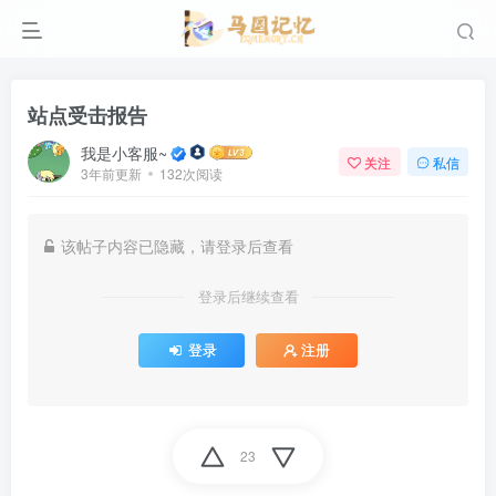
站点受击报告
我是小客服~
关注
私信
3年前更新
132次阅读
该帖子内容已隐藏，请登录后查看
登录后继续查看
登录
注册
23