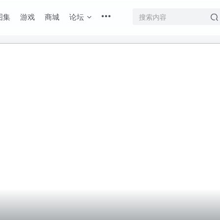
图集
游戏
商城
论坛