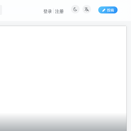
投稿
登录
注册