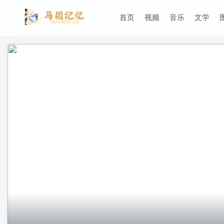
首页
视频
音乐
文学