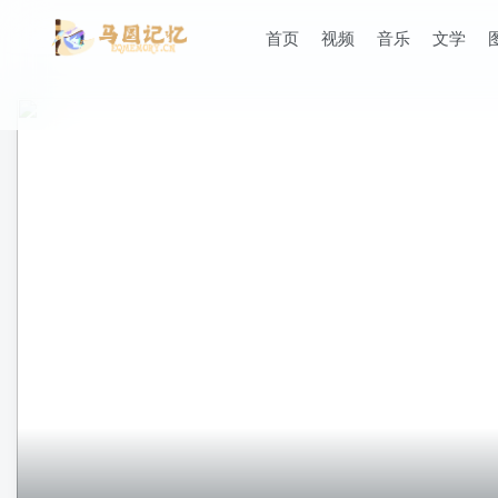
首页
视频
音乐
文学