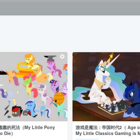
的死法（My Little Pony
游戏是魔法：帝国时代2（ Age of Em
o Die）
My Little Classics Gaming is