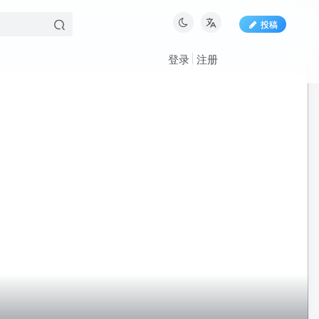
投稿
登录
注册