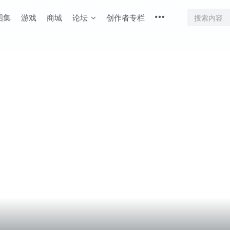
图集
游戏
商城
论坛
创作者专栏