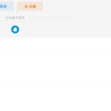
登录
注册
社交账号登录