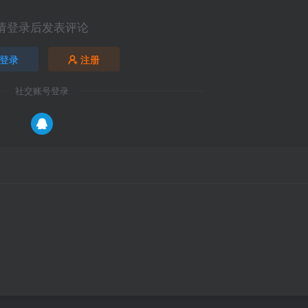
请登录后发表评论
登录
注册
社交账号登录