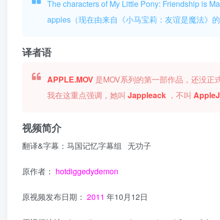
The characters of My Little Pony: Friendship is Ma
apples（现在由来自《小马宝莉：友谊是魔法
译者语
APPLE.MOV
是MOV系列的第一部作品，还没正
我在这重点强调，她叫
Jappleack
，不叫
Apple
视频简介
翻译&字幕：马国记忆字幕组 无功子
原作者：
hotdiggedydemon
原视频发布日期：
2011
年10月12日