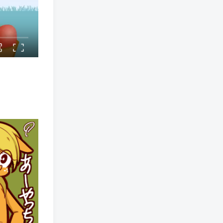
一个以小马为主题的MC服务器