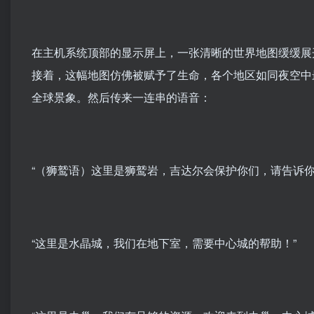
在主机系统顶部的显示屏上，一张清晰的世界地图缓缓展
接着，这幅地图仿佛被赋予了生命，各个地区如同夜空中
全球景象。然后传来一连串的语音：
“（狮鹫语）这里是狮鹫岩，吉达尔会保护你们，请告诉你
“这里是水晶城，我们在地下室，需要中心城的帮助！”