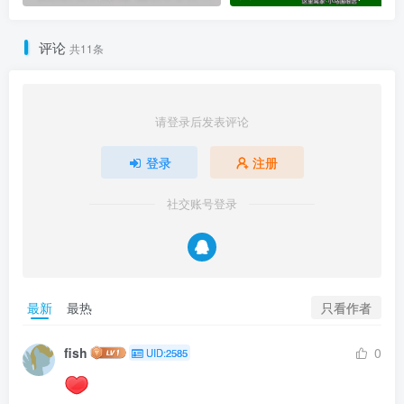
评论
共11条
请登录后发表评论
登录
注册
社交账号登录
只看作者
最新
最热
fish
0
UID:2585