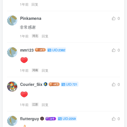
1年前
回复
Pinkamena
0
非常感谢
1年前
回复
河北
mm123
0
UID:2382
1年前
回复
河南
Courier_Six
0
UID:721
1年前
回复
江苏
flutterguy
0
UID:2259