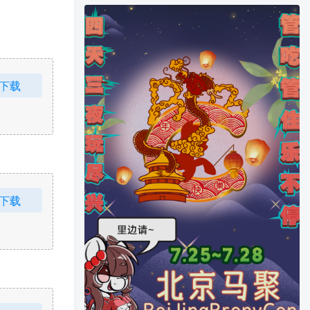
下载
下载