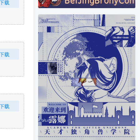
下载
下载
下载