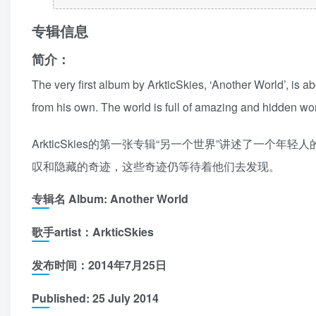
专辑信息
简介：
The very first album by ArkticSkies, ‘Another World’, is 
from his own. The world is full of amazing and hidden wond
ArkticSkies的第一张专辑“另一个世界”讲述了一
叹和隐藏的奇迹，这些奇迹仍等待着他们去发现。
专辑名 Album: Another World
歌手artist：ArkticSkies
发布时间：2014年7月25日
Published: 25 July 2014