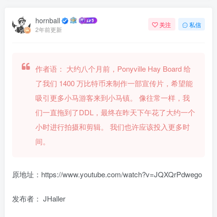
hornball
关注
私信
2年前更新
作者语：
大约八个月前，Ponyville Hay Board 给
了我们 1400 万比特币来制作一部宣传片，希望能
吸引更多小马游客来到小马镇。 像往常一样，我
们一直拖到了DDL，最终在昨天下午花了大约一个
小时进行拍摄和剪辑。 我们也许应该投入更多时
间。
原地址：https://www.youtube.com/watch?v=JQXQrPdwego
发布者： JHaller