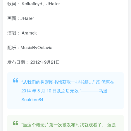
歌词： Kefkafloyd、JHaller
画面：JHaller
演唱： Aramek
配乐：MusicByOctavia
发布日期：
2012年9月21日
“从我们的树形图书馆获取一些书籍…” 该
优惠在
2014 年 5 月 10 日及之后无效
”————马迷
Soufriere84
“当这个概念片第一次被发布时我就观看了。 这是