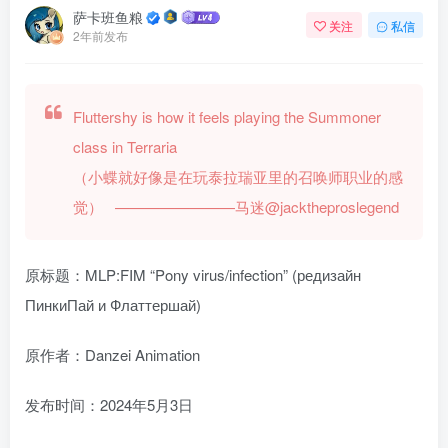
萨卡班鱼粮
关注
私信
2年前发布
Fluttershy is how it feels playing the Summoner
class in Terraria
（小蝶就好像是在玩泰拉瑞亚里的召唤师职业的感
觉） ————————马迷@jacktheproslegend
原标题：MLP:FIM “Pony virus/infection” (редизайн
ПинкиПай и Флаттершай)
原作者：Danzei Animation
发布时间：2024年5月3日