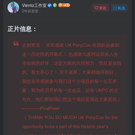
Viento工作室
关注
私信
2年前更新
正片信息：
主创寄语：
非常感谢 UK PonyCon 给我机会参加
这一历史性的开幕式！ 也感谢大家对这部多人合
作动画的好评，这是大家的共同努力，而且是值得
的。我太开心了！ 至于成果，大家都做得很好，
我也非常感谢参与我们这个小项目的每一位艺术
家，和为此召开的每一次会议，还有 UKPC 的主
办方，他们帮助我们把这个项目呈现在大家面前！
————PiratPeter
（
THANK YOU SO MUCH UK PonyCon for the
opportunity to be a part of this historic year’s