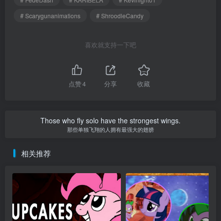
# Scarygunanimations
# ShroodleCandy
喜欢就支持一下吧
点赞
4
分享
收藏
Those who fly solo have the strongest wings.
那些单独飞翔的人拥有最强大的翅膀
相关推荐