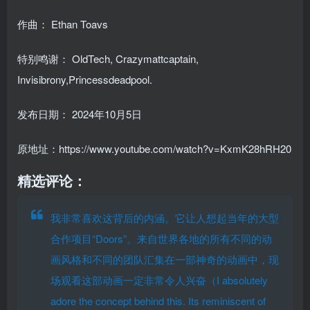
作曲：
Ethan Toavs
特别鸣谢：
OldTech, Crazymattcaptain,
Invisibrony,Princessdeadpool.
发布日期：
2024年10月5日
原地址：https://www.youtube.com/watch?v=KxmK28hRH20
精选评论：
我非常喜欢这背后的内涵。它让人想起当年的大型
合作项目“Doors”。来自世界各地的所有不同的动
画风格和不同的团队汇集在一部神奇的动画中，现
场观看这部动画一定非常令人兴奋（I absolutely
adore the concept behind this. Its reminiscent of