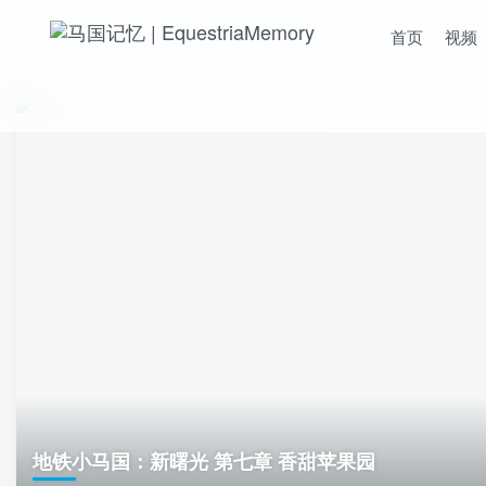
首页
视频
地铁小马国：新曙光 第七章 香甜苹果园