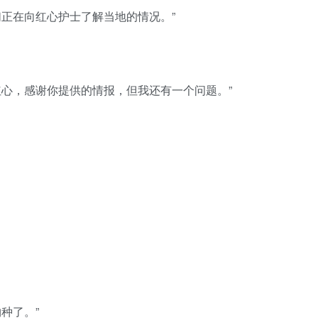
正在向红心护士了解当地的情况。”
红心，感谢你提供的情报，但我还有一个问题。”
种了。”