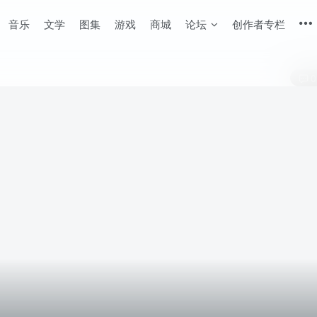
音乐
文学
图集
游戏
商城
论坛
创作者专栏
0