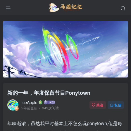
新的一年，年度保留节目Ponytown
IceApple
关注
私信
2年前更新
349次阅读
年味渐浓，虽然我平时基本上不怎么玩ponytown,但是每