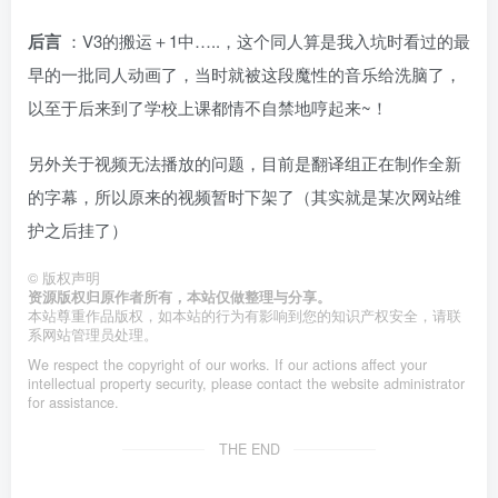
后言
：V3的搬运＋1中…..，这个同人算是我入坑时看过的最
早的一批同人动画了，当时就被这段魔性的音乐给洗脑了，
以至于后来到了学校上课都情不自禁地哼起来~！
另外关于视频无法播放的问题，目前是翻译组正在制作全新
的字幕，所以原来的视频暂时下架了（其实就是某次网站维
护之后挂了）
©
版权声明
资源版权归原作者所有，本站仅做整理与分享。
本站尊重作品版权，如本站的行为有影响到您的知识产权安全，请联
系网站管理员处理。
We respect the copyright of our works. If our actions affect your
intellectual property security, please contact the website administrator
for assistance.
THE END