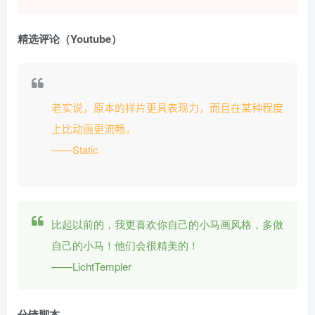
精选评论（Youtube）
老实说，原本的样片更具表现力，而且在某种程度
上比动画更流畅。
——Static
比起以前的，我更喜欢你自己的小马画风格，多做
自己的小马！他们会很精美的！
——LichtTempler
分镜脚本