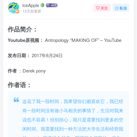
IceApple
关注
私信
13天前更新
作品简介：
Youtube原视频：
Antropology “MAKING OF” – YouTube
发布日期：
2017年6月24日
作者
：Derek pony
作者语：
这花了我一段时间，我希望你们都喜欢它，我已经
有一段时间没有做小马相关的事情了，生活对我来
说也不容易！但别担心，我只是需要找到更多的空
闲时间。我需要找到一种方法把大学生活和经营我