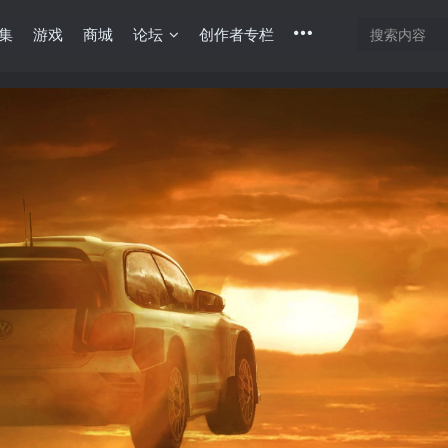
集
游戏
商城
论坛
创作者专栏