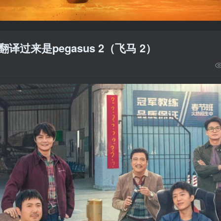
过来是pegasus 2（飞马 2）