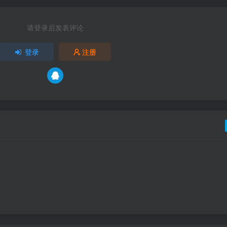
请登录后发表评论
登录
注册