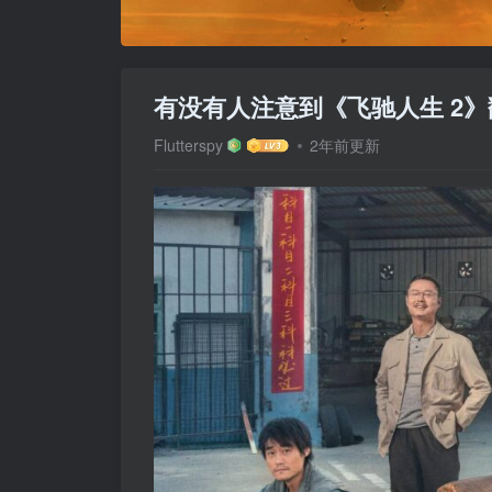
有没有人注意到《飞驰人生 2》翻译
Flutterspy
2年前更新