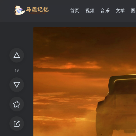
首页
视频
音乐
文学
图
19