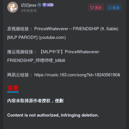
叨叨jess
关注
私信
2年前发布
原视频链接：
PrinceWhateverer – FRIENDSHIP (ft. Sable)
[MLP PARODY] (youtube.com)
搬运视频链接：
【MLP中字】PrinceWhateverer-
FRIENDSHIP_哔哩哔哩_bilibili
网易云链接：
https://music.163.com/song?id=1824356190&
注意
内容未取得原作者授权，侵删
Content is not authorized, infringing deletion.