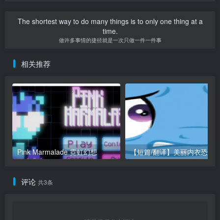
The shortest way to do many things is to only one thing at a
time.
做许多事情的捷径就是一次只做一件一件事
相关推荐
Pink Marmalade 霓虹幻想
评论
共3条