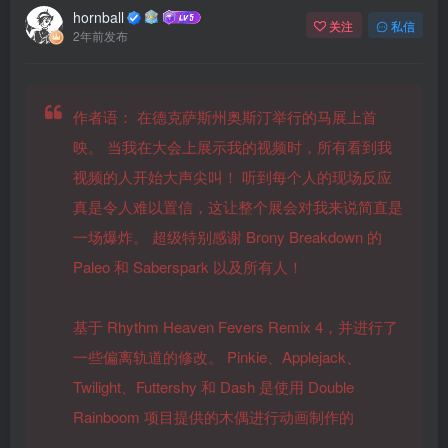
hornball
关注
私信
2年前发布
作者语：
在德克萨斯州奥斯汀举行的马展上首
映。 当我在大会上展示我的视频时，所有看到我
视频的人开始大声尖叫！ 听到每个人的现场反应
真是令人难以置信，这让整个展会对我来说简直是
一场爆炸。 超级特别感谢 Brony Breakdown 的
Paleo 和 Saberspark 以及所有人！
基于 Rhythm Heaven Fevers Remix 4，并进行了
一些偏离轨道的修改。 Pinkie、Applejack、
Twilight、Futtershy 和 Dash 是使用 Double
Rainboom 项目提供的木偶进行动画制作的