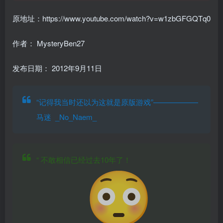
原地址：https://www.youtube.com/watch?v=w1zbGFGQTq0
作者： MysteryBen27
发布日期：
2012年9月11日
“记得我当时还以为这就是原版游戏”——————
马迷 _No_Naem_
“
不敢相信已经过去10年了！