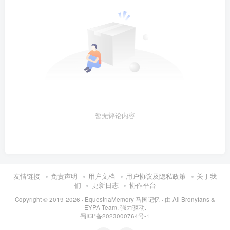
暂无评论内容
友情链接
免责声明
用户文档
用户协议及隐私政策
关于我
们
更新日志
协作平台
Copyright © 2019-2026 ·
EquestriaMemory|马国记忆
· 由
All Bronyfans &
EYPA Team.
强力驱动.
蜀ICP备2023000764号-1