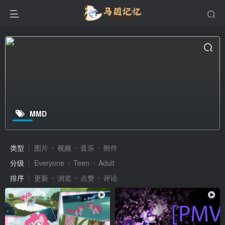
MMD
类型
图片
视频
音乐
附件
分级
Everyone
Teen
Adult
排序
更新
浏览
点赞
评论