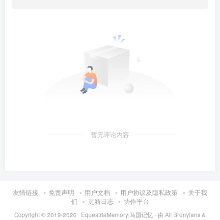
暂无评论内容
友情链接
免责声明
用户文档
用户协议及隐私政策
关于我
们
更新日志
协作平台
Copyright © 2019-2026 ·
EquestriaMemory|马国记忆
· 由
All Bronyfans &