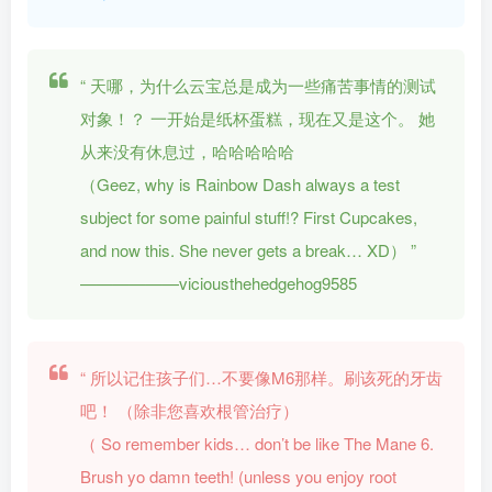
“
天哪，为什么云宝总是成为一些痛苦事情的测试
对象！？ 一开始是纸杯蛋糕，现在又是这个。 她
从来没有休息过，哈哈哈哈哈
（Geez, why is Rainbow Dash always a test
subject for some painful stuff!? First Cupcakes,
and now this. She never gets a break… XD）
”
——————viciousthehedgehog9585
“
所以记住孩子们…不要像M6那样。刷该死的牙齿
吧！ （除非您喜欢根管治疗）
（
So remember kids… don’t be like The Mane 6.
Brush yo damn teeth! (unless you enjoy root