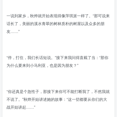
一说到家乡，秋烨就开始表现得像萍琪派一样了。“那可说来
话长了，美丽的溪水青翠的树林质朴的树屋以及众多的朋
友……”
“停，打住，我们长话短说。”接下来我问得直截了当：“那你
为什么要来到小马利亚，也是因为朋友？”
“你还真是个急性子，那接下来你可不能打断我了，不然我就
不说了。”秋烨开始讲述她的故事：“这一切都要从你们的大
战开始讲起……”