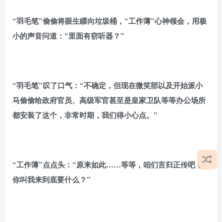
“羽毛笔”偷偷将眼生瞟向垃圾桶，“工作薄”心神领会，用极
小的声音问道：“里面有窃听器？”
“羽毛笔”叹了口气：“不确定，但现在微笑部以及开始派小
马偷偷给政府官员、高级军官甚至是皇家卫队等等办公场所
都安装了这个，非常时期，我们得小心点。”
“工作薄”点点头：“原来如此……等等，咱们言归正传吧，
你叫我来到底要什么？”