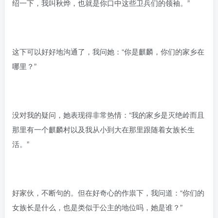
绍一下，我叫秋烨，也就是你口中这些卫兵们的领袖。”
这下可以好好地沟通了，我问她：“你是麒麟，你们的家乡在
哪里？”
没对我的疑问，她表现得非常热情：“我的家乡是灭绝岭而且
那里有一个麒麟村以及我从小到大在那里跟随着女族长生
活。”
好家伙，不断句的。但在好奇心的作祟下，我问道：“你们的
女族长是什么，也是类似于公主的地位吗，她是谁？”