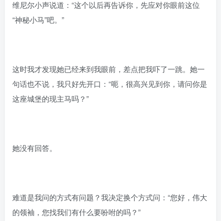
维尼尔小声说道：“这个以后再告诉你，先应对你眼前这位
“神秘小马”吧。”
这时我才发现她已经来到我眼前，差点把我吓了一跳。她一
句话也不说，我只好先开口：“呃，很高兴见到你，请问你是
这座城堡的现主马吗？”
她没有回答。
难道是我问的方式有问题？我决定换个方式问：“您好，伟大
的领袖，您找我们有什么要吩咐的吗？”