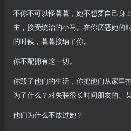
不你不可以怪暮暮，她不想要自己身
主，接受统治的小马。在你厌恶她的
的时候，暮暮接纳了你。
你不配拥有这一切。
你毁了他们的生活，你把他们从家里
为了什么？对失联很长时间朋友的、
他们为什么不放过她？