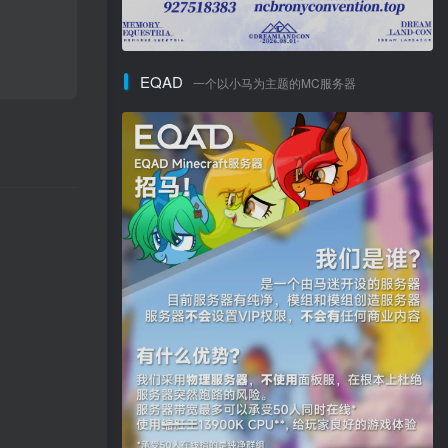
EQAD
一个以小马为主题的MC服务器