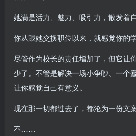
她满是活力、魅力、吸引力，散发着
你从跟她交换职位以来，就感觉你的
尽管作为校长的责任增加了，但它让
少了。不管是解决一场小争吵、一个
让你感觉自己有意义。
现在那一切都过去了，都沦为一份文
不……