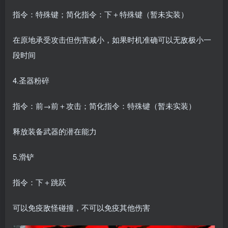
指令：特殊键；简化指令：下＋特殊键（暂未实装）
在原地承受攻击但伤害减小，如果时机准确可以无敌极小一
段时间
4.圣器粉碎
指令：前→前＋攻击；简化指令：特殊键（暂未实装）
释放装备武器的潜在能力
5.滑铲
指令：下＋跳跃
可以免疫敌怪碰撞，不可以免疫其他伤害