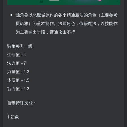
独角兽以恶魔城原作的各个精通魔法的角色（主要参考
夏诺雅）为蓝本制作。法师角色，依赖魔法，以技能作
为主要输出手段，普通攻击不行
独角每升一级
生命值 +4
法力值 +7
力量值 +1.3
体质值 +1.5
智力值 +1.3
自带特殊技能：
1.幻象