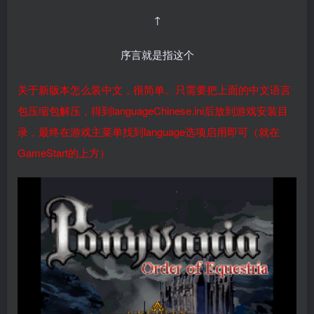
↑
序言就是指这个
关于新版本怎么装中文，很简单。只需要把上面的中文语言
包压缩包解压，得到languageChinese.ini后放到游戏安装目
录，最终在游戏主菜单找到language选项启用即可（就在
GameStart的上方）