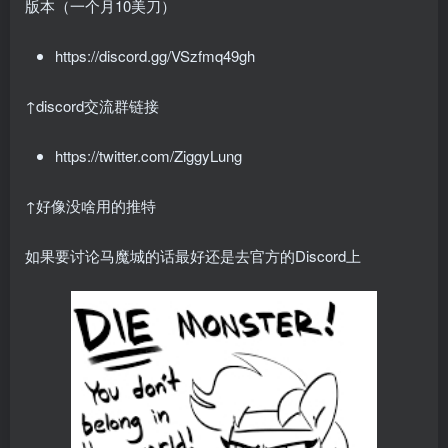
版本（一个月10美刀）
https://discord.gg/VSzfmq49gh
↑discord交流群链接
https://twitter.com/ZiggyLung
↑好像没啥用的推特
如果要讨论马魔城的话最好还是去官方的Discord上