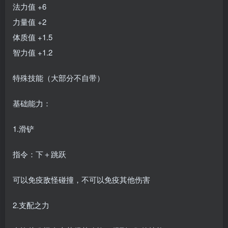
法力值 +6
力量值 +2
体质值 +1.5
智力值 +1.2
特殊技能（大部分不自带）
基础能力：
1.滑铲
指令：下＋跳跃
可以免疫敌怪碰撞，不可以免疫其他伤害
2.支配之力