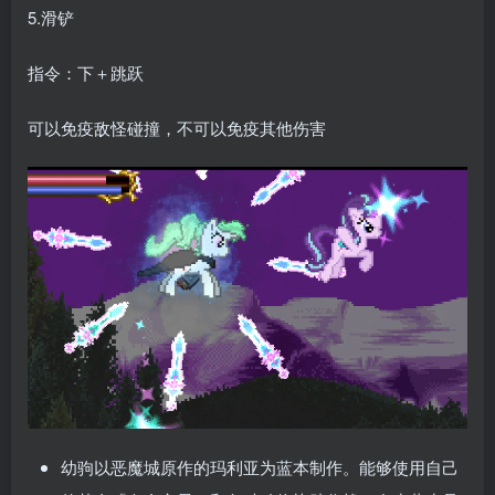
5.滑铲
指令：下＋跳跃
可以免疫敌怪碰撞，不可以免疫其他伤害
幼驹以恶魔城原作的玛利亚为蓝本制作。能够使用自己