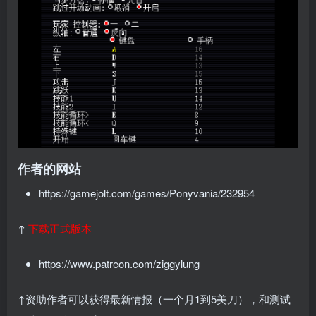
作者的网站
https://gamejolt.com/games/Ponyvania/232954
↑
下载正式版本
https://www.patreon.com/ziggylung
↑资助作者可以获得最新情报（一个月1到5美刀），和测试