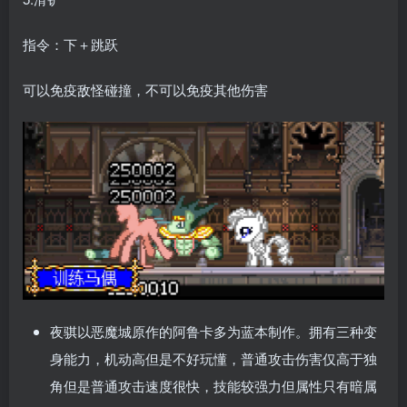
指令：下＋跳跃
可以免疫敌怪碰撞，不可以免疫其他伤害
夜骐以恶魔城原作的阿鲁卡多为蓝本制作。拥有三种变
身能力，机动高但是不好玩懂，普通攻击伤害仅高于独
角但是普通攻击速度很快，技能较强力但属性只有暗属