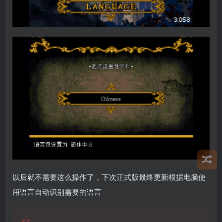
以后就不需要这么操作了，下次正式版最终更新根据电脑使
用语言自动识别需要的语言