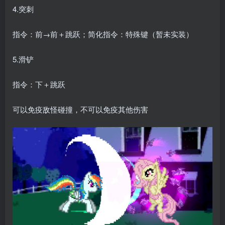
4.突刺
指令：前→前＋跳跃；简化指令：特殊键（暂未实装）
5.滑铲
指令：下＋跳跃
可以免疫敌怪碰撞，不可以免疫其他伤害