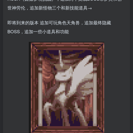
世神劳伦，追加新怪物三个和新技能道具→
即将到来的版本 追加可玩角色天角兽，追加最终隐藏
BOSS，追加一些小道具和功能