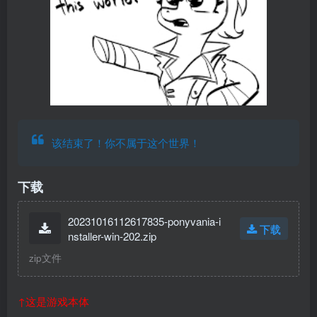
该结束了！你不属于这个世界！
下载
20231016112617835-ponyvania-i
下载
nstaller-win-202.zip
zip文件
↑这是游戏本体