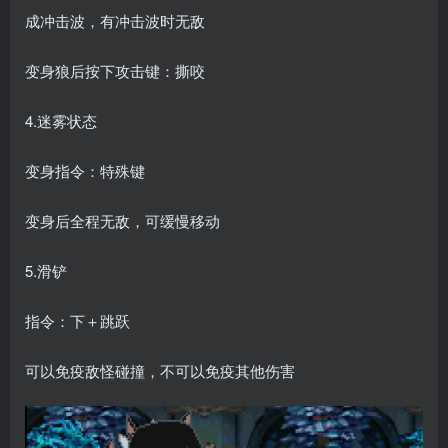
成冲击波，有冲击波时无敌
变身狼后按下攻击键：撕咬
4.迷雾状态
变身指令：特殊键
变身后全程无敌，可缓慢移动
5.滑铲
指令：下＋跳跃
可以免疫敌怪碰撞，不可以免疫其他伤害