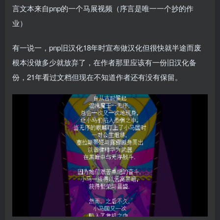
言文本来自pnp的一个马展视频（序言是唯一一个抄的作
业）
有一说一，pnp旧汉化18年时宣布做汉化但很快就半途而废
根本没做多少就放弃了，在作者那里应该有一份旧汉化备
份，21年看过文档但现在不知道作者还有没有保留。