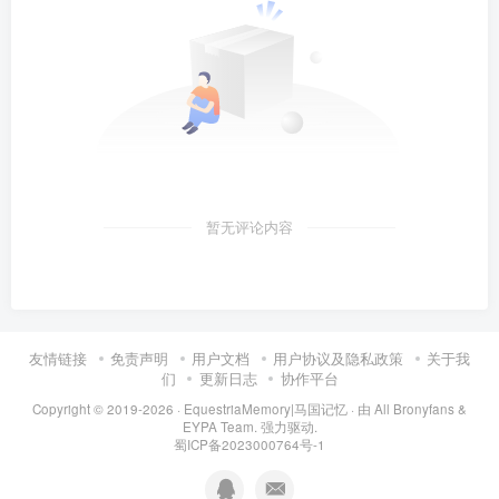
暂无评论内容
友情链接
免责声明
用户文档
用户协议及隐私政策
关于我
们
更新日志
协作平台
Copyright © 2019-2026 ·
EquestriaMemory|马国记忆
· 由
All Bronyfans &
EYPA Team.
强力驱动.
蜀ICP备2023000764号-1