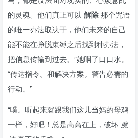
的灵魂。他们真正可以
那个咒语
解除
的唯一办法取决于，他们未来的自己
能不能在挣脱束缚之后找到种办法，
把信息传输到过去。”她咽了口口水。
“传达指令。和解决方案。警告必需的
行动。”
“噗。听起来就跟我们这儿当妈的母鸡
一样，好吧！总是高高在上，破坏
魔