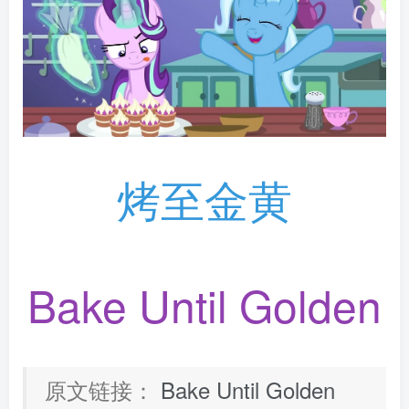
烤至金黄
Bake Until Golden
原文链接：
Bake Until Golden