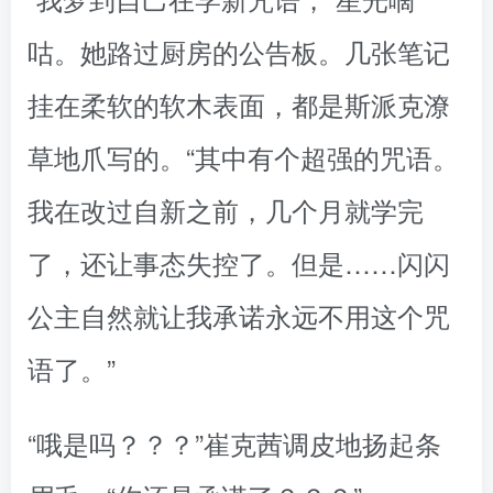
咕。她路过厨房的公告板。几张笔记
挂在柔软的软木表面，都是斯派克潦
草地爪写的。“其中有个超强的咒语。
我在改过自新之前，几个月就学完
了，还让事态失控了。但是……闪闪
公主自然就让我承诺永远不用这个咒
语了。”
“哦是吗？？？”崔克茜调皮地扬起条