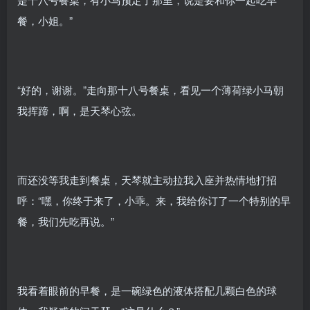
餐，小姐。”
“好的，谢谢。”走向那十八号餐桌，看见一个薄荷绿小马朝
我挥蹄，啊，是天琴心弦。
而还没等我走到餐桌，天琴就主动拉我入座并热情地打招
呼：“嘿，你终于来了，小乖。来，我给你订了一个特别的早
餐，我们先吃再说。”
我看着眼前的早餐，是一碗绿色的液体搭配几颗白色的球