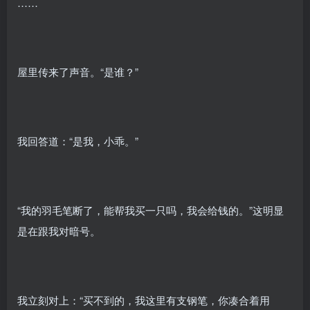
……
屋里传来了声音。“是谁？”
我回答道：“是我，小乖。”
“我的羽毛笔断了，能帮我买一只吗，我会给钱的。”这明显
是在跟我对暗号。
我立刻对上：“买不到的，我这里有支钢笔，你凑合着用