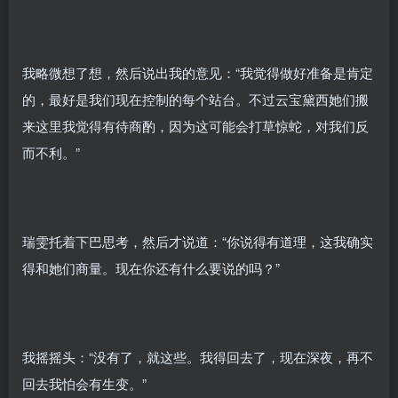
我略微想了想，然后说出我的意见：“我觉得做好准备是肯定
的，最好是我们现在控制的每个站台。不过云宝黛西她们搬
来这里我觉得有待商酌，因为这可能会打草惊蛇，对我们反
而不利。”
瑞雯托着下巴思考，然后才说道：“你说得有道理，这我确实
得和她们商量。现在你还有什么要说的吗？”
我摇摇头：“没有了，就这些。我得回去了，现在深夜，再不
回去我怕会有生变。”