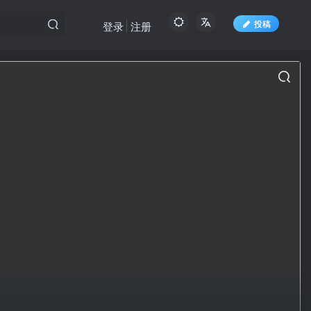
投稿
登录
注册