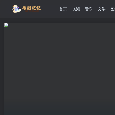
首页
视频
音乐
文学
图