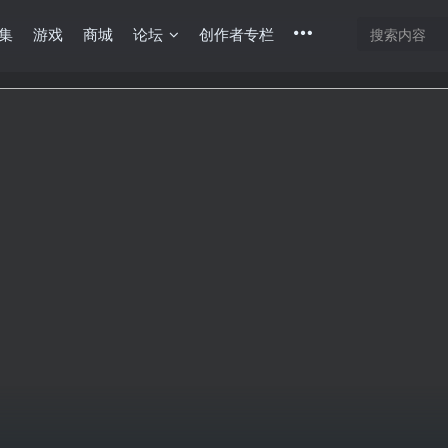
集
游戏
商城
论坛
创作者专栏