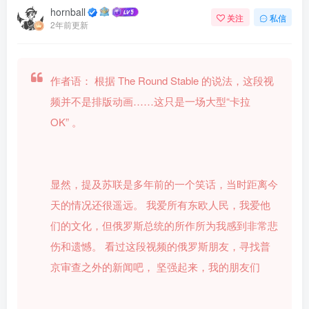
hornball
关注
私信
2年前更新
作者语：
根据 The Round Stable 的说法，这段视
频并不是排版动画……这只是一场大型“卡拉
OK”
。
显然，提及苏联是多年前的一个笑话，当时距离今
天的情况还很遥远。
我爱所有东欧人民，我爱他
们的文化，但俄罗斯总统的所作所为我感到非常悲
伤和遗憾。
看过这段视频的俄罗斯朋友，寻找普
京审查之外的新闻吧，
坚强起来，我的朋友们