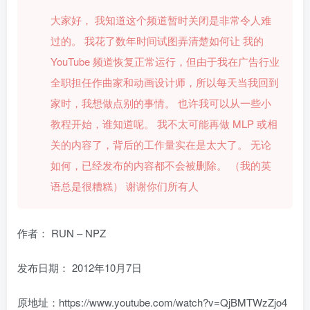
大家好，
我知道这个频道暂时关闭是非常令人难
过的。 我花了数年时间试图弄清楚如何让 我的
YouTube 频道恢复正常运行，但由于我在广告行业
全职担任作曲家和动画设计师，所以每天当我回到
家时，我想做点别的事情。 也许我可以从一些小
教程开始，谁知道呢。
我不太可能再做 MLP 或相
关的内容了，背后的工作量实在是太大了。 无论
如何，已经发布的内容都不会被删除。 （我的英
语总是很糟糕）
谢谢你们所有人
作者： RUN – NPZ
发布日期：
2012年10月7日
原地址：https://www.youtube.com/watch?v=QjBMTWzZjo4