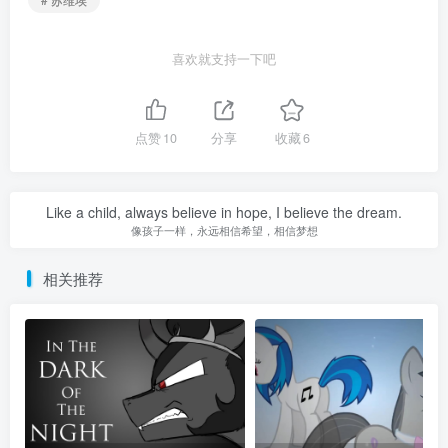
喜欢就支持一下吧
点赞
10
分享
收藏
6
Like a child, always believe in hope, I believe the dream.
像孩子一样，永远相信希望，相信梦想
相关推荐