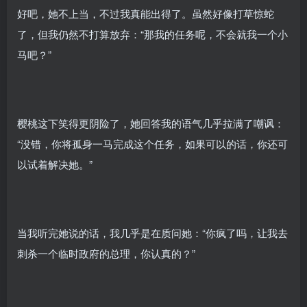
好吧，她不上当，不过我真能出得了。虽然好像打草惊蛇
了，但我仍然不打算放弃：“那我的任务呢，不会就我一个小
马吧？”
樱桃这下笑得更阴险了，她回答我的语气几乎拉满了嘲讽：
“没错，你将孤身一马完成这个任务，如果可以的话，你还可
以试着解决她。”
当我听完她说的话，我几乎是在质问她：“你疯了吗，让我去
刺杀一个临时政府的总理，你认真的？”