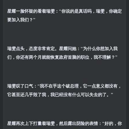
星耀一脸怀疑的看着瑞雯：“你说的是真话吗，瑞雯，你确定
要加入我们？”
瑞雯点头，态度非常肯定。星耀问她：“为什么你想加入我
们，你还有两个月就能恢复政府首脑的职位，我不理解？”
瑞雯叹了口气：“我不在乎这个破总理，它一点意义都没有，
它甚至还几乎毁了我，我已经没有什么可以失去的了。”
星耀再次上下打量着瑞雯，然后露出阴险的表情：“好的，你