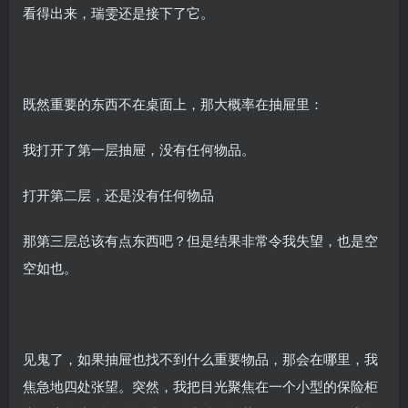
看得出来，瑞雯还是接下了它。
既然重要的东西不在桌面上，那大概率在抽屉里：
我打开了第一层抽屉，没有任何物品。
打开第二层，还是没有任何物品
那第三层总该有点东西吧？但是结果非常令我失望，也是空
空如也。
见鬼了，如果抽屉也找不到什么重要物品，那会在哪里，我
焦急地四处张望。突然，我把目光聚焦在一个小型的保险柜