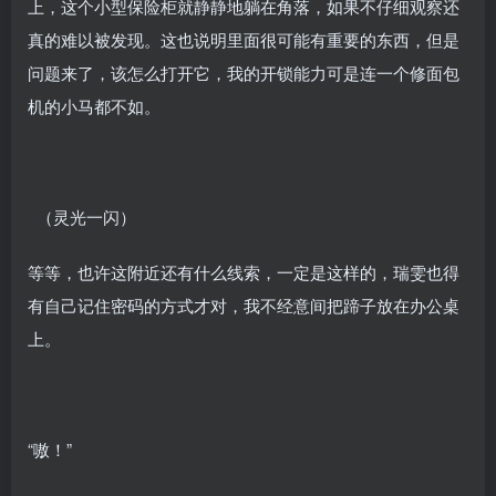
上，这个小型保险柜就静静地躺在角落，如果不仔细观察还
真的难以被发现。这也说明里面很可能有重要的东西，但是
问题来了，该怎么打开它，我的开锁能力可是连一个修面包
机的小马都不如。
（灵光一闪）
等等，也许这附近还有什么线索，一定是这样的，瑞雯也得
有自己记住密码的方式才对，我不经意间把蹄子放在办公桌
上。
“嗷！”