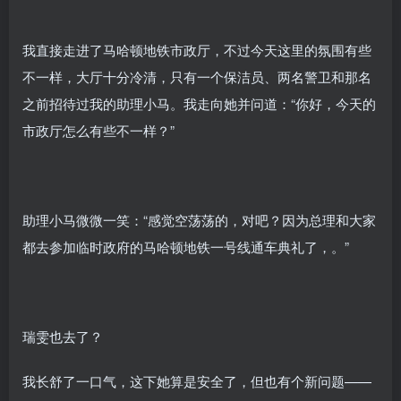
我直接走进了马哈顿地铁市政厅，不过今天这里的氛围有些
不一样，大厅十分冷清，只有一个保洁员、两名警卫和那名
之前招待过我的助理小马。我走向她并问道：“你好，今天的
市政厅怎么有些不一样？”
助理小马微微一笑：“感觉空荡荡的，对吧？因为总理和大家
都去参加临时政府的马哈顿地铁一号线通车典礼了，。”
瑞雯也去了？
我长舒了一口气，这下她算是安全了，但也有个新问题——