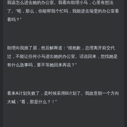
我该怎么进去她的办公室。我看向助理小马，心里有想法
了。“呃，那么，你能帮我个忙吗，我能进去瑞雯的办公室看
看吗？”
助理向我挑了眉，然后解释道：“很抱歉，总理离开前交代
过，不能让任何小马进出她的办公室。话说回来，您找她是
有什么急事吗，要不等她回来再说？”
看来A计划失败了，是时候采用B计划了。我故意朝一个方向
大喊：“看，那是什么？！”