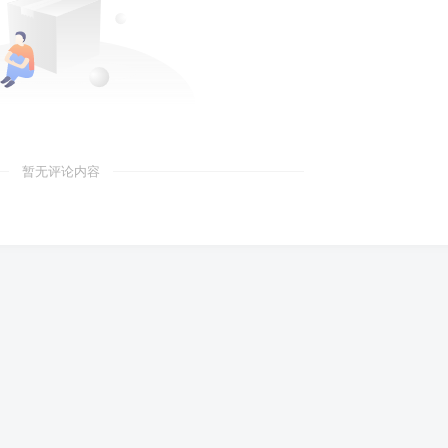
暂无评论内容