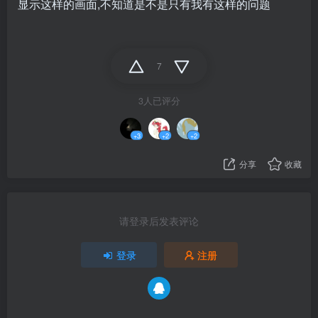
显示这样的画面,不知道是不是只有我有这样的问题
7
3人已评分
+3
+2
+2
分享
收藏
请登录后发表评论
登录
注册