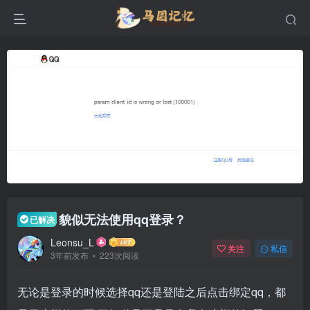
貌似无法使用qq登录？
已解决
Leonsu_L
关注
私信
3年前发布
223次阅读
无论是登录的时候选择qq还是登陆之后点击绑定qq，都