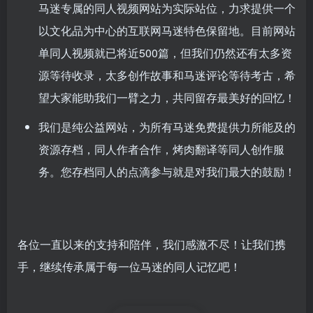
马迷专属的同人视频网站为实际站位，力求提供一个
以文化品为中心的互联网马迷特色保留地。目前网站
单同人视频就已将近500篇，但我们仍然还有太多资
源等待收录，太多创作故事和马迷评论等待考古，希
望大家能助我们一臂之力，共同留存最美好的回忆！
我们是纯公益网站，为所有马迷免费提供力所能及的
资源存档，同人作者合作，烤肉翻译等同人创作服
务。您存档同人的点滴参与就是对我们最大的鼓励！
各位一直以来的支持和陪伴，我们感激不尽！让我们携
手，继续传承属于每一位马迷的同人记忆吧！