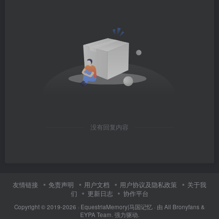
没有回复内容
友情链接
免责声明
用户文档
用户协议及隐私政策
关于我
们
更新日志
协作平台
Copyright © 2019-2026 ·
EquestriaMemory|马国记忆
· 由
All Bronyfans &
EYPA Team.
强力驱动.