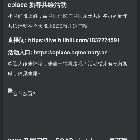
eplace 新春共绘活动
小马们晚上好，由马国记忆与马国乐土共同举办的新年
共绘活动在今天晚上8:30就开始了哦！
直播间:
https://live.bilibili.com/1837274591
活动入口:
https://eplace.eqmemory.cn
欢迎大家来捧场，来画一笔再走吧！活动结束有积分奖
励，请见末尾~