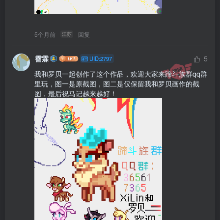
5个月前
回复
江苏
霫霖
5
UID:2797
我和罗贝一起创作了这个作品，欢迎大家来蹄斗族群qq群
里玩，图一是原截图，图二是仅保留我和罗贝画作的截