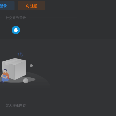
登录
注册
社交账号登录
暂无评论内容