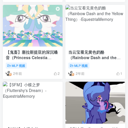
【鬼畜】塞拉斯提亚的深沉嗓
当云宝看见黄色奶酪
音（Princess Celestia
（Rainbow Dash and the
Being Deep ）
Yellow Thing）
MLP 视频
MLP 视频
2年前
2年前
2
1